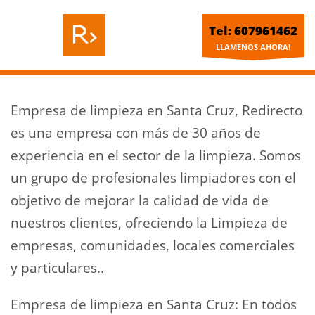
Tel: 607961462
LLAMENOS AHORA!
Empresa de limpieza en Santa Cruz, Redirecto
es una empresa con más de 30 años de
experiencia en el sector de la limpieza. Somos
un grupo de profesionales limpiadores con el
objetivo de mejorar la calidad de vida de
nuestros clientes, ofreciendo la Limpieza de
empresas, comunidades, locales comerciales
y particulares..
Empresa de limpieza en Santa Cruz: En todos