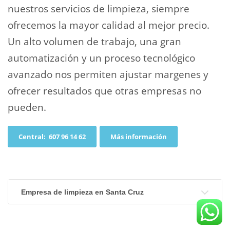
nuestros servicios de limpieza, siempre
ofrecemos la mayor calidad al mejor precio.
Un alto volumen de trabajo, una gran
automatización y un proceso tecnológico
avanzado nos permiten ajustar margenes y
ofrecer resultados que otras empresas no
pueden.
Central: 607 96 14 62
Más información
Empresa de limpieza en Santa Cruz